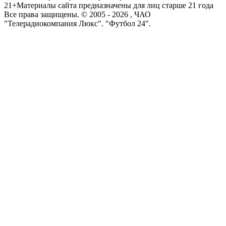
21+
Материалы сайта предназначены для лиц старше 21 года
Все права защищены. © 2005 -
2026
, ЧАО
"Телерадиокомпания Люкс". "Футбол 24".