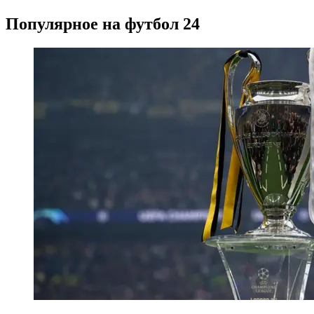
Популярное на футбол 24