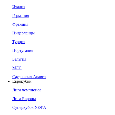
Италия
Германия
Франция
Нидерланды
Турция
Португалия
Бельгия
МЛС
Саудовская Аравия
Еврокубки
Лига чемпионов
Лига Европы
Суперкубок УЕФА