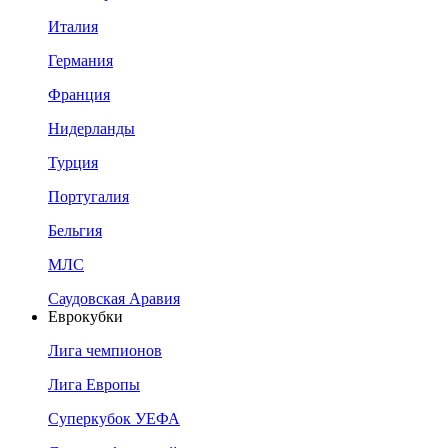
Италия
Германия
Франция
Нидерланды
Турция
Португалия
Бельгия
МЛС
Саудовская Аравия
Еврокубки
Лига чемпионов
Лига Европы
Суперкубок УЕФА