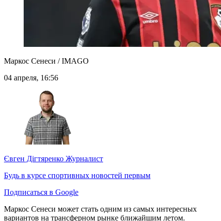
Маркос Сенеси / IMAGO
04 апреля, 16:56
Євген Дігтяренко
Журналист
Будь в курсе спортивных новостей первым
Подписаться в Google
Маркос Сенеси может стать одним из самых интересных
вариантов на трансферном рынке ближайшим летом.