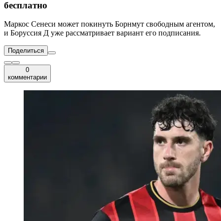
бесплатно
Маркос Сенеси может покинуть Борнмут свободным агентом,
и Боруссия Д уже рассматривает вариант его подписания.
Поделиться
0
комментарии