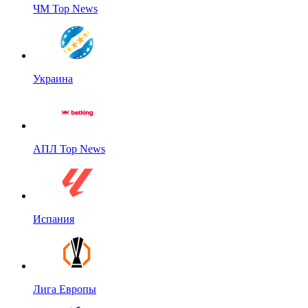
ЧМ Top News
Украина
АПЛ Top News
Испания
Лига Европы