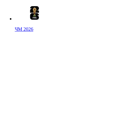
ЧМ 2026