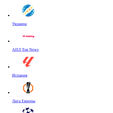
Украина
АПЛ Top News
Испания
Лига Европы