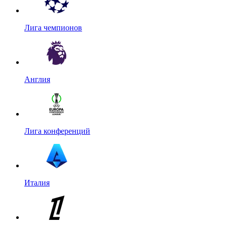
Лига чемпионов
Англия
Лига конференций
Италия