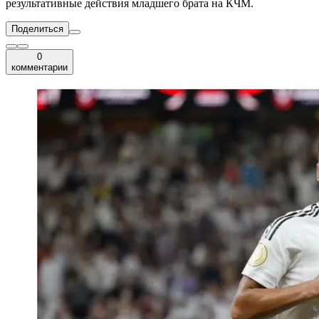
результативные действия младшего брата на КЧМ.
Поделиться
0
комментарии