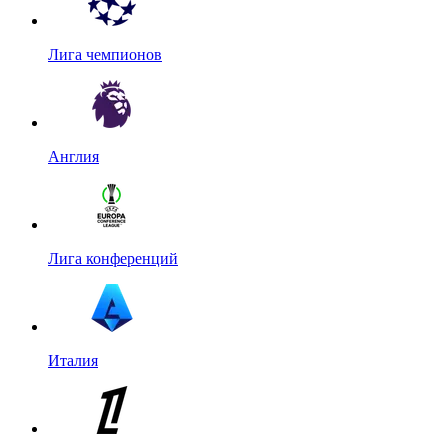
Лига чемпионов
Англия
Лига конференций
Италия