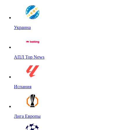
Украина
АПЛ Top News
Испания
Лига Европы