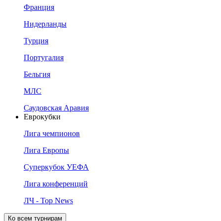
Франция
Нидерланды
Турция
Португалия
Бельгия
МЛС
Саудовская Аравия
Еврокубки
Лига чемпионов
Лига Европы
Суперкубок УЕФА
Лига конференций
ЛЧ - Top News
Ко всем турнирам