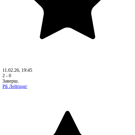
11.02.26, 19:45
2 - 0
Заверш.
РБ Лейпциг