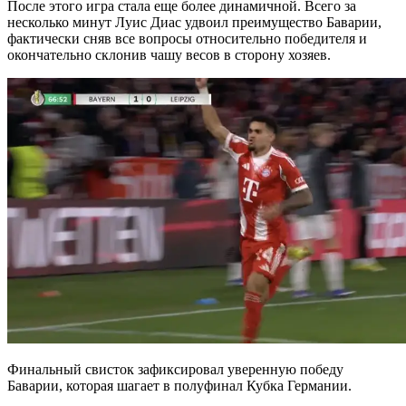
После этого игра стала еще более динамичной. Всего за
несколько минут Луис Диас удвоил преимущество Баварии,
фактически сняв все вопросы относительно победителя и
окончательно склонив чашу весов в сторону хозяев.
Финальный свисток зафиксировал уверенную победу
Баварии, которая шагает в полуфинал Кубка Германии.