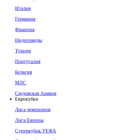
Италия
Германия
Франция
Нидерланды
Турция
Португалия
Бельгия
МЛС
Саудовская Аравия
Еврокубки
Лига чемпионов
Лига Европы
Суперкубок УЕФА