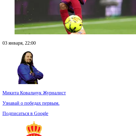
03 января, 22:00
Микита Ковальчук
Журналист
Узнавай о победах первым.
Подписаться в Google