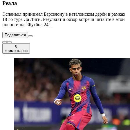
Реала
Эспаньол принимал Барселону в каталонском дерби в рамках
18-го тура Ла Лиги. Результат и обзор встречи читайте в этой
новости на "Футбол 24".
Поделиться
0
комментарии