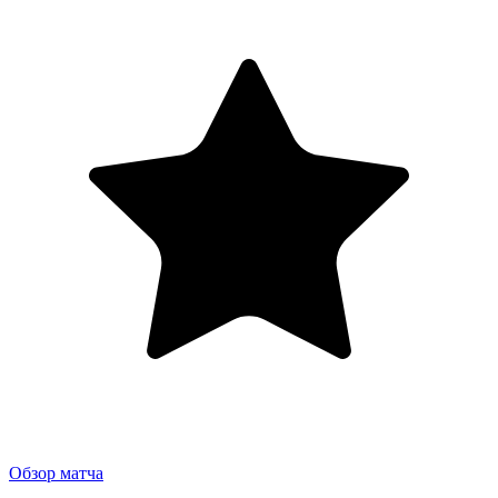
Обзор матча