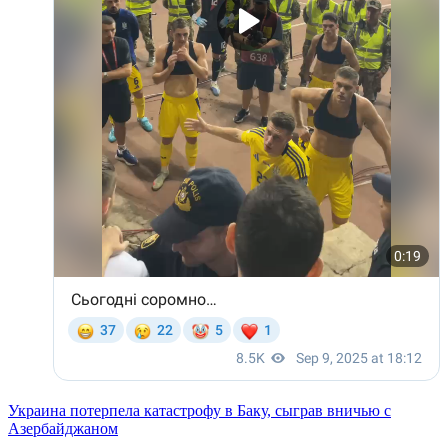
Украина потерпела катастрофу в Баку, сыграв вничью с
Азербайджаном