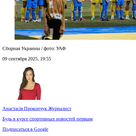
Сборная Украины / фото: УАФ
09 сентября 2025, 19:55
Анастасія Прокопчук
Журналист
Будь в курсе спортивных новостей первым
Подписаться в Google