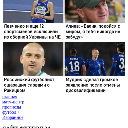
главная
матч-центр
прогнозы
футбол +
Избранное