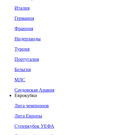
Италия
Германия
Франция
Нидерланды
Турция
Португалия
Бельгия
МЛС
Саудовская Аравия
Еврокубки
Лига чемпионов
Лига Европы
Суперкубок УЕФА