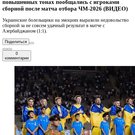
повышенных тонах пообщались с игроками
сборной после матча отбора ЧМ-2026 (ВИДЕО)
Украинские болельщики на эмоциях выразили недовольство
сборной за не совсем удачный результат в матче с
Азербайджаном (1:1).
Поделиться
0
комментарии