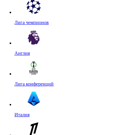
Лига чемпионов
Англия
Лига конференций
Италия