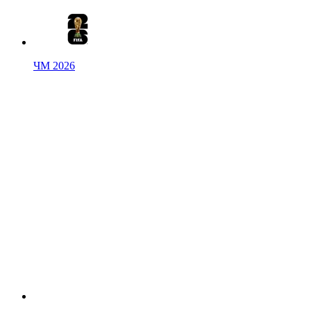
ЧМ 2026