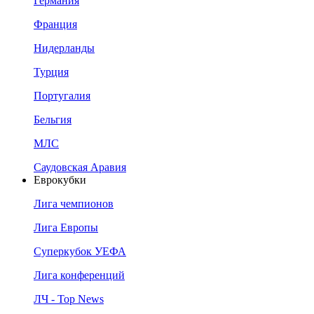
Германия
Франция
Нидерланды
Турция
Португалия
Бельгия
МЛС
Саудовская Аравия
Еврокубки
Лига чемпионов
Лига Европы
Суперкубок УЕФА
Лига конференций
ЛЧ - Top News