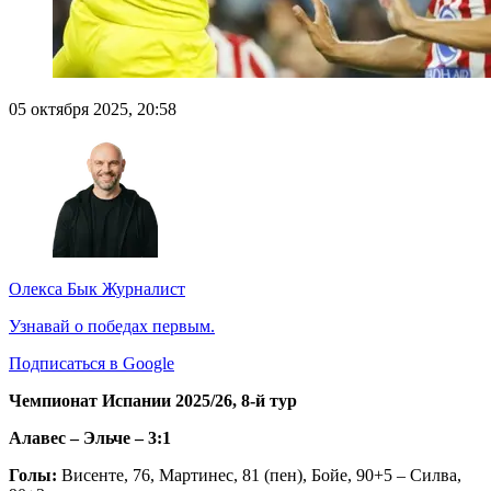
05 октября 2025, 20:58
Олекса Бык
Журналист
Узнавай о победах первым.
Подписаться в Google
Чемпионат Испании 2025/26, 8-й тур
Алавес – Эльче – 3:1
Голы:
Висенте, 76, Мартинес, 81 (пен), Бойе, 90+5 – Силва,