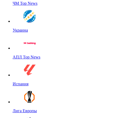
ЧМ Top News
Украина
АПЛ Top News
Испания
Лига Европы