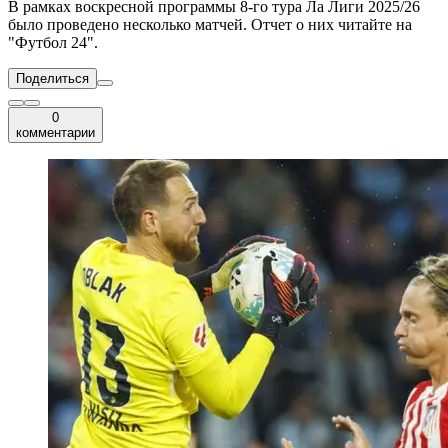
В рамках воскресной программы 8-го тура Ла Лиги 2025/26
было проведено несколько матчей. Отчет о них читайте на
"Футбол 24".
Поделиться
0
комментарии