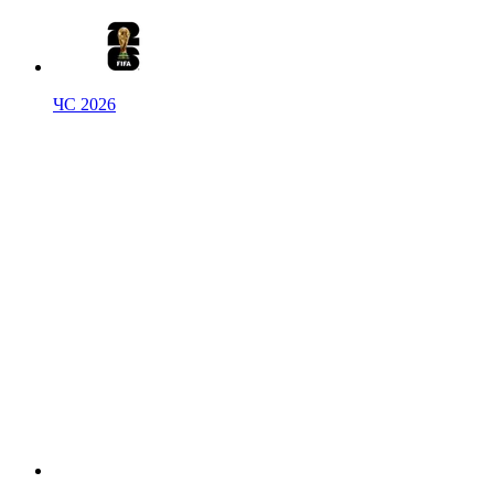
ЧС 2026