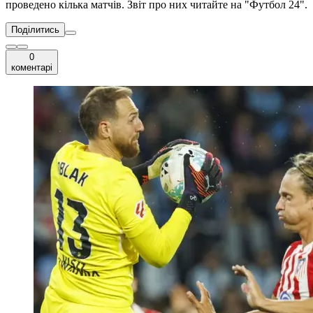
проведено кілька матчів. Звіт про них читайте на "Футбол 24".
Поділитись
0
коментарі