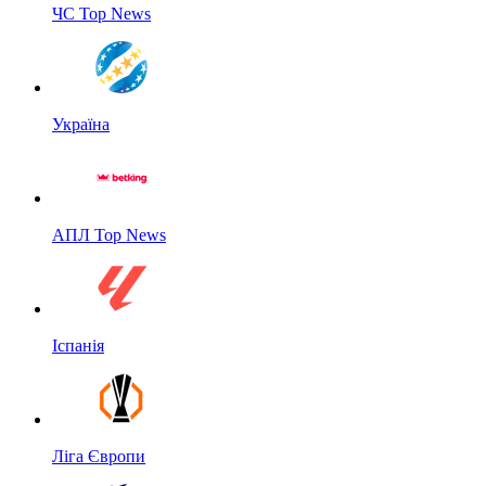
ЧС Top News
Україна
АПЛ Top News
Іспанія
Ліга Європи