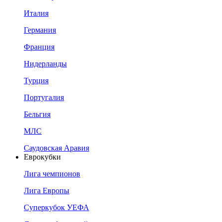
Италия
Германия
Франция
Нидерланды
Турция
Португалия
Бельгия
МЛС
Саудовская Аравия
Еврокубки
Лига чемпионов
Лига Европы
Суперкубок УЕФА