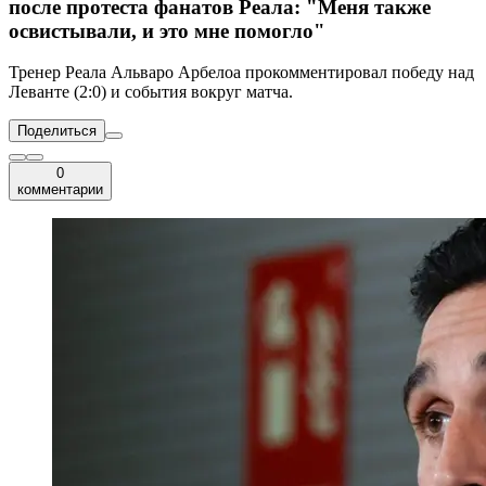
после протеста фанатов Реала: "Меня также
освистывали, и это мне помогло"
Тренер Реала Альваро Арбелоа прокомментировал победу над
Леванте (2:0) и события вокруг матча.
Поделиться
0
комментарии