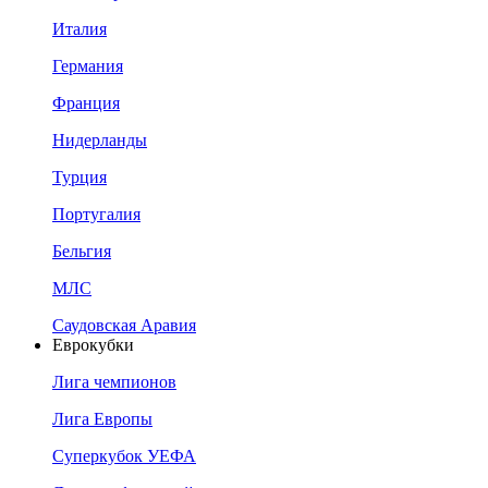
Италия
Германия
Франция
Нидерланды
Турция
Португалия
Бельгия
МЛС
Саудовская Аравия
Еврокубки
Лига чемпионов
Лига Европы
Суперкубок УЕФА