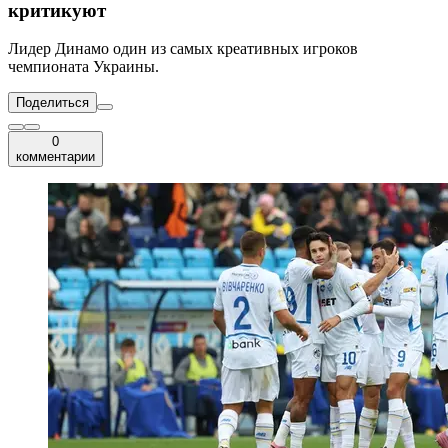
критикуют
Лидер Динамо один из самых креативных игроков
чемпионата Украины.
Поделиться
0
комментарии