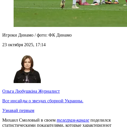
Игроки Динамо / фото: ФК Динамо
23 октября 2025, 17:14
Ольга Любушкіна
Журналист
Все инсайды о звездах сборной Украины.
Узнавай первым
Михаил Смоловый в своем
телеграм-канале
поделился
статистическими показателями, которые характеризуют