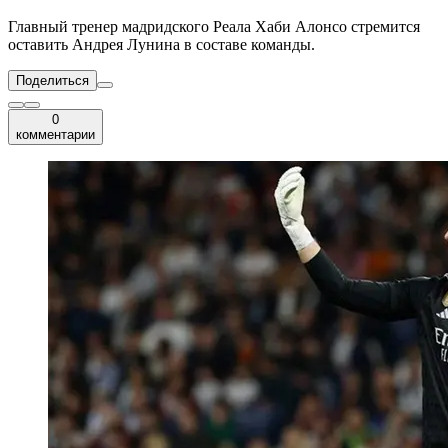
Главный тренер мадридского Реала Хаби Алонсо стремится
оставить Андрея Лунина в составе команды.
Поделиться
0
комментарии