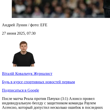
Андрей Лунин / фото: EFE
27 июня 2025, 07:30
Віталій Ковальчук
Журналист
Будь в курсе спортивных новостей первым
Подписаться в Google
После матча Реала против Пачуки (3:1) Алонсо провел
индивидуальную беседу с защитником команды Раулем
Асенсио, который допустил несколько ошибок в последних