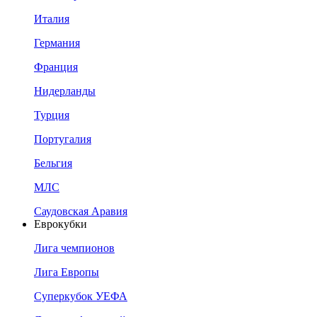
Италия
Германия
Франция
Нидерланды
Турция
Португалия
Бельгия
МЛС
Саудовская Аравия
Еврокубки
Лига чемпионов
Лига Европы
Суперкубок УЕФА