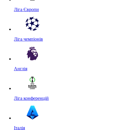
Ліга Європи
Ліга чемпіонів
Англія
Ліга конференцій
Італія