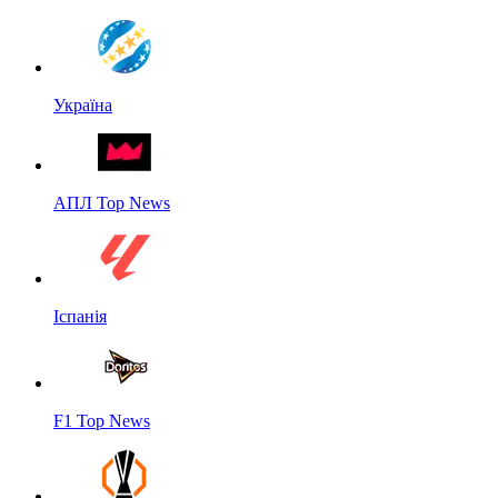
Україна
АПЛ Top News
Іспанія
F1 Top News