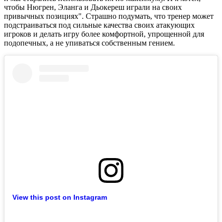
чтобы Нюгрен, Эланга и Дьокереш играли на своих
привычных позициях". Страшно подумать, что тренер может
подстраиваться под сильные качества своих атакующих
игроков и делать игру более комфортной, упрощенной для
подопечных, а не упиваться собственным гением.
View this post on Instagram