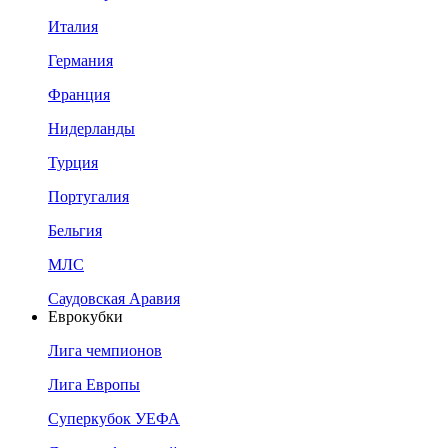
Италия
Германия
Франция
Нидерланды
Турция
Португалия
Бельгия
МЛС
Саудовская Аравия
Еврокубки
Лига чемпионов
Лига Европы
Суперкубок УЕФА