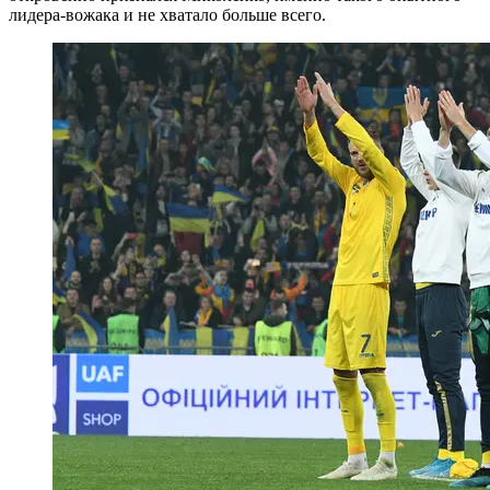
лидера-вожака и не хватало больше всего.