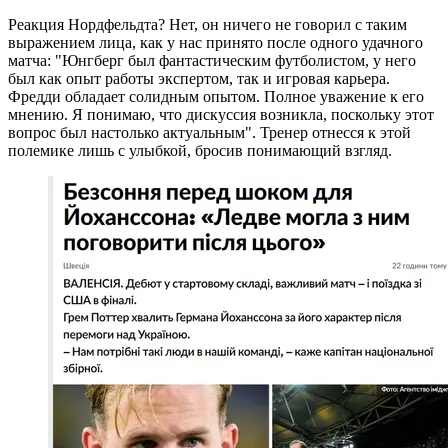
Реакция Нордфельдта? Нет, он ничего не говорил с таким
выражением лица, как у нас принято после одного удачного
матча: "Юнгберг был фантастическим футболистом, у него
был как опыт работы экспертом, так и игровая карьера.
Фредди обладает солидным опытом. Полное уважение к его
мнению. Я понимаю, что дискуссия возникла, поскольку этот
вопрос был настолько актуальным". Тренер отнесся к этой
полемике лишь с улыбкой, бросив понимающий взгляд.