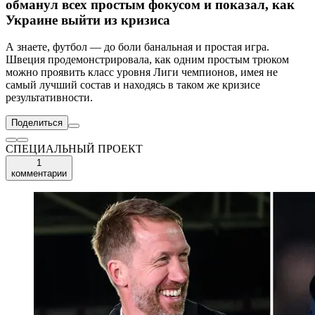
обманул всех простым фокусом и показал, как
Украине выйти из кризиса
А знаете, футбол — до боли банальная и простая игра.
Швеция продемонстрировала, как одним простым трюком
можно проявить класс уровня Лиги чемпионов, имея не
самый лучший состав и находясь в таком же кризисе
результативности.
Поделиться
СПЕЦИАЛЬНЫЙ ПРОЕКТ
1
комментарии