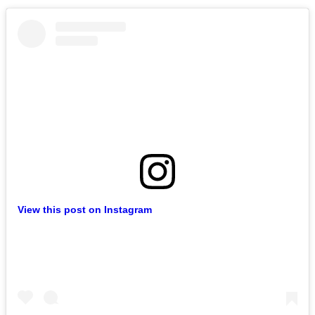
View this post on Instagram