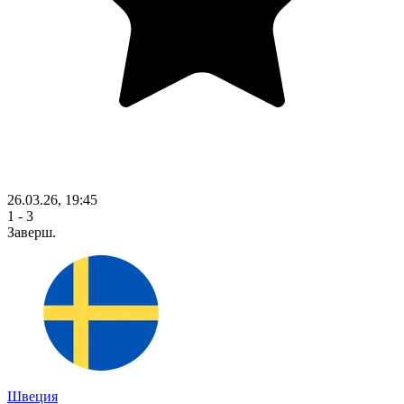
26.03.26, 19:45
1 - 3
Заверш.
Швеция