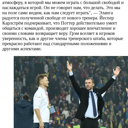
атмосферу, в которой мы можем играть с большой свободой и
наслаждаться игрой. Он не говорит нам, что делать. Это мы
на поле сами видим, как нам следует играть", — Эланга
радуется полученной свободе от нового тренера. Йеспер
Карлстрём подчеркивает, что Поттер действительно умеет
общаться с командой, производит хорошее впечатление и
своими словами возвращает веру. Грэм вселяет в игроков
уверенность, как и другие члены тренерского штаба, которые
прекрасно работают над стандартными положениями и
другими аспектами.