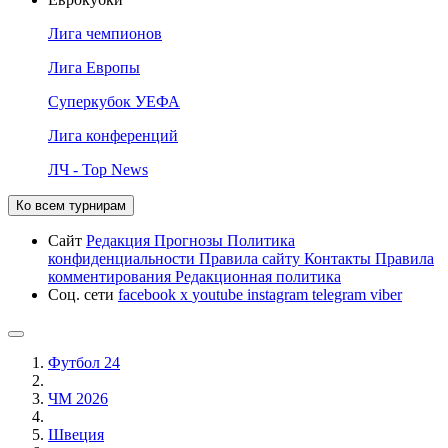
Лига чемпионов
Лига Европы
Суперкубок УЕФА
Лига конференций
ЛЧ - Top News
Ко всем турнирам
Сайт
Редакция
Прогнозы
Политика
конфиденциальности
Правила сайту
Контакты
Правила
комментирования
Редакционная политика
Соц. сети
facebook
x
youtube
instagram
telegram
viber
Футбол 24
ЧМ 2026
Швеция