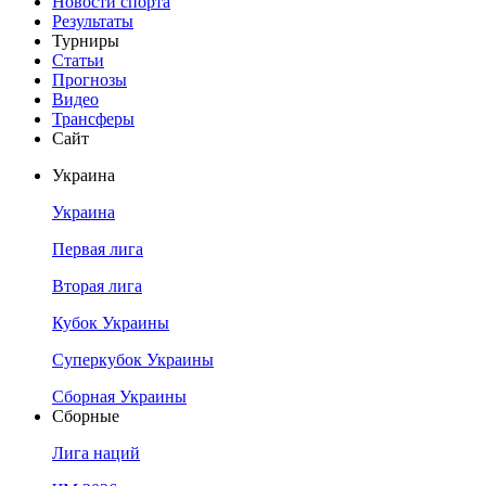
Новости спорта
Результаты
Турниры
Статьи
Прогнозы
Видео
Трансферы
Сайт
Украина
Украина
Первая лига
Вторая лига
Кубок Украины
Суперкубок Украины
Сборная Украины
Сборные
Лига наций