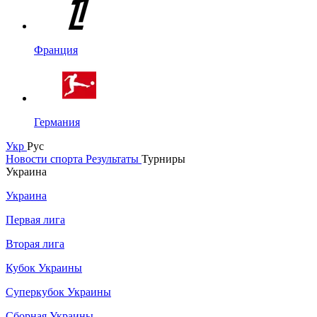
Франция
Германия
Укр
Рус
Новости спорта
Результаты
Турниры
Украина
Украина
Первая лига
Вторая лига
Кубок Украины
Суперкубок Украины
Сборная Украины