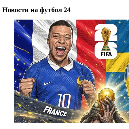
Новости на футбол 24