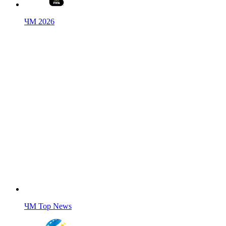
ЧМ 2026
ЧМ Top News