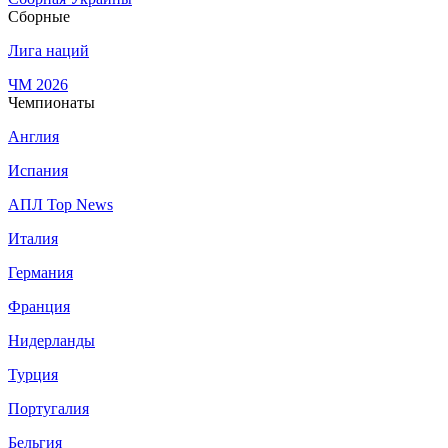
Сборные
Лига наций
ЧМ 2026
Чемпионаты
Англия
Испания
АПЛ Top News
Италия
Германия
Франция
Нидерланды
Турция
Португалия
Бельгия