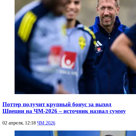
Поттер получит крупный бонус за выход
Швеции на ЧМ-2026 – источник назвал сумму
02 апреля, 12:18
ЧМ 2026