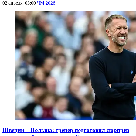
02 апреля, 03:00
ЧМ 2026
Швеции – Польша: тренер подготовил сюрприз