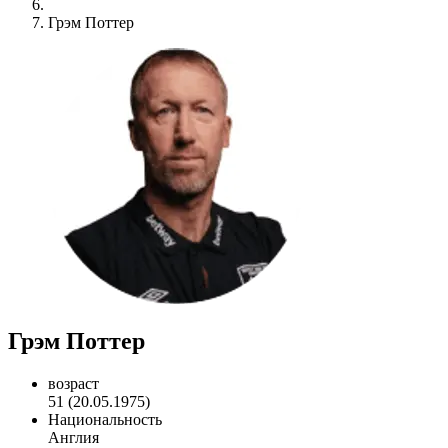
Грэм Поттер
Грэм Поттер
возраст
51 (20.05.1975)
Национальность
Англия