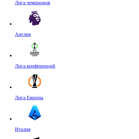
Лига чемпионов
Англия
Лига конференций
Лига Европы
Италия