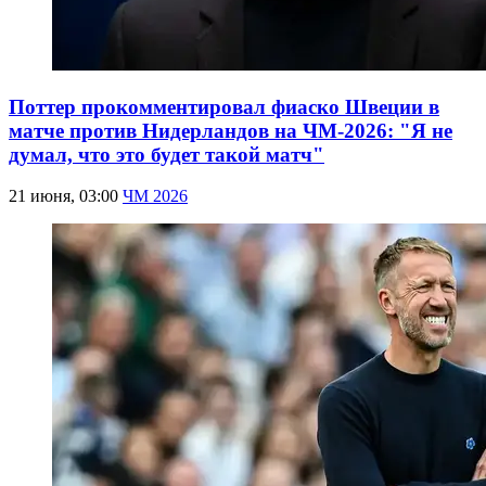
Поттер прокомментировал фиаско Швеции в
матче против Нидерландов на ЧМ-2026: "Я не
думал, что это будет такой матч"
21 июня, 03:00
ЧМ 2026