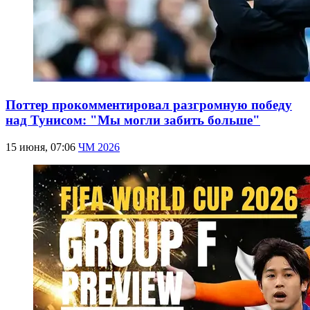
Поттер прокомментировал разгромную победу
над Тунисом: "Мы могли забить больше"
15 июня, 07:06
ЧМ 2026