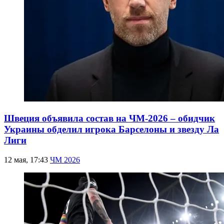
Швеция объявила состав на ЧМ-2026 – обидчик
Украины обделил игрока Барселоны и звезду Ла
Лиги
12 мая, 17:43
ЧМ 2026