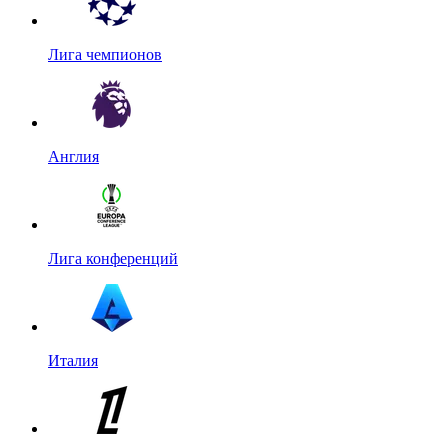
Лига чемпионов
Англия
Лига конференций
Италия