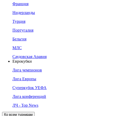
Франция
Нидерланды
Турция
Португалия
Бельгия
МЛС
Саудовская Аравия
Еврокубки
Лига чемпионов
Лига Европы
Суперкубок УЕФА
Лига конференций
ЛЧ - Top News
Ко всем турнирам