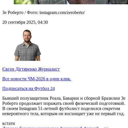
Зе Роберто / Фото: instagram.com/zeroberto/
20 сентября 2025, 04:30
Євген Дігтяренко
Журналист
Все новости ЧМ-2026 в один клик.
Подписаться на Футбол 24
Бывший полузащитник Реала, Баварии и сборной Бразилии Зе
Роберто продолжает поражать своей физической подготовкой.
В своем Instagram 51-летний футболист поделился секретом
невероятного тела, которым он восхищает уже не первый год.
кстати