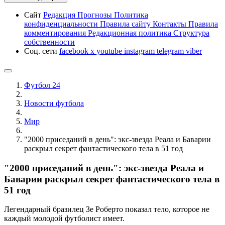
Сайт
Редакция
Прогнозы
Политика
конфиденциальности
Правила сайту
Контакты
Правила
комментирования
Редакционная политика
Структура
собственности
Соц. сети
facebook
x
youtube
instagram
telegram
viber
Футбол 24
Новости футбола
Мир
"2000 приседаний в день": экс-звезда Реала и Баварии
раскрыл секрет фантастического тела в 51 год
"2000 приседаний в день": экс-звезда Реала и
Баварии раскрыл секрет фантастического тела в
51 год
Легендарный бразилец Зе Роберто показал тело, которое не
каждый молодой футболист имеет.