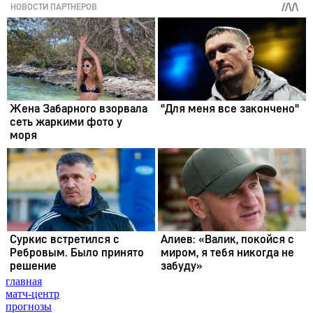
главная
матч-центр
прогнозы