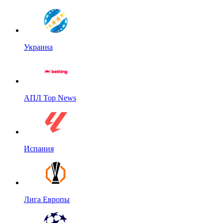
Украина
АПЛ Top News
Испания
Лига Европы