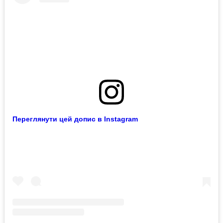
Переглянути цей допис в Instagram