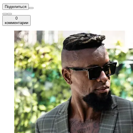
Поделиться
0
комментарии