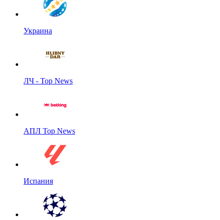
Украина
ЛЧ - Top News
АПЛ Top News
Испания