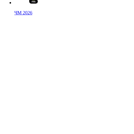
ЧМ 2026