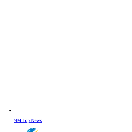
ЧМ Top News