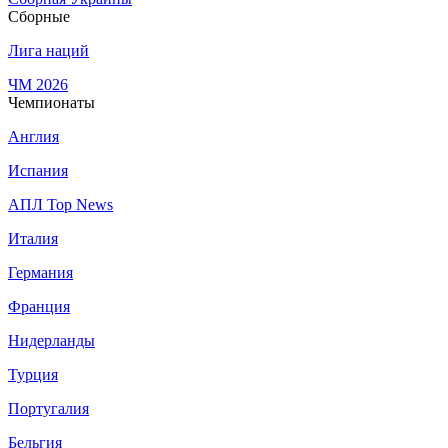
Сборные
Лига наций
ЧМ 2026
Чемпионаты
Англия
Испания
АПЛ Top News
Италия
Германия
Франция
Нидерланды
Турция
Португалия
Бельгия