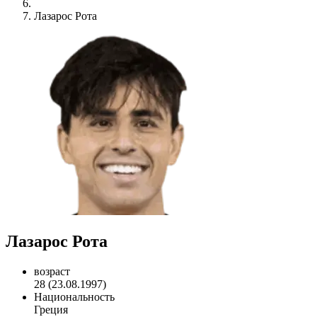
Лазарос Рота
Лазарос Рота
возраст
28 (23.08.1997)
Национальность
Греция