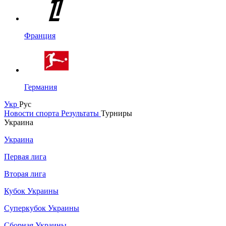
Франция
Германия
Укр
Рус
Новости спорта
Результаты
Турниры
Украина
Украина
Первая лига
Вторая лига
Кубок Украины
Суперкубок Украины
Сборная Украины