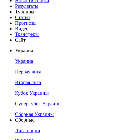
Новости спорта
Результаты
Турниры
Статьи
Прогнозы
Видео
Трансферы
Сайт
Украина
Украина
Первая лига
Вторая лига
Кубок Украины
Суперкубок Украины
Сборная Украины
Сборные
Лига наций