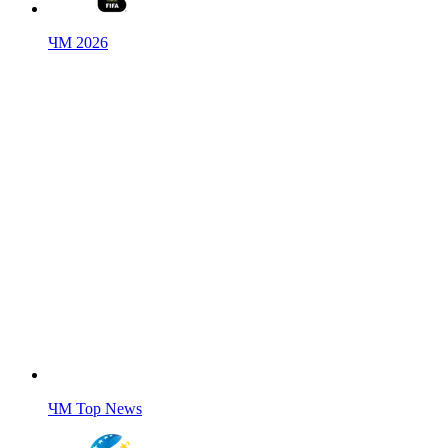
ЧМ 2026
ЧМ Top News