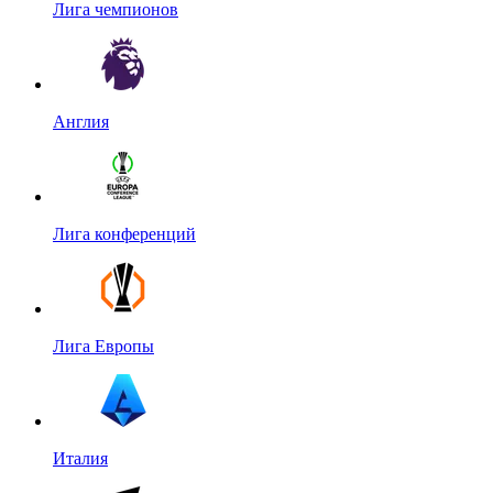
Лига чемпионов
Англия
Лига конференций
Лига Европы
Италия