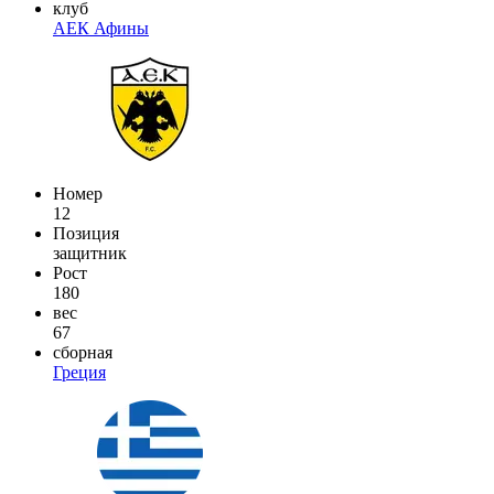
клуб
АЕК Афины
Номер
12
Позиция
защитник
Рост
180
вес
67
сборная
Греция