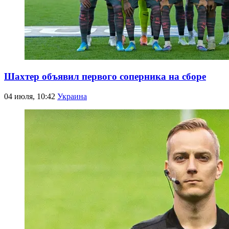
Шахтер объявил первого соперника на сборе
04 июля, 10:42
Украина