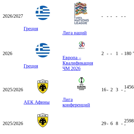
2026/2027
-
-
-
-
-
-
Греция
Лига наций
2026
2
-
-
1
-
180
ʼ
Европа –
Квалификация
Греция
ЧМ 2026
1456
2025/2026
16
-
2
3
-
ʼ
Лига
АЕК Афины
конференций
2598
2025/2026
29
-
6
8
-
ʼ