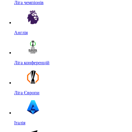
Ліга чемпіонів
Англія
Ліга конференцій
Ліга Європи
Італія