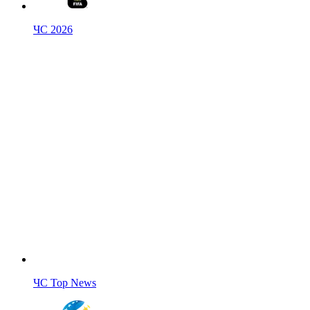
ЧС 2026
ЧС Top News