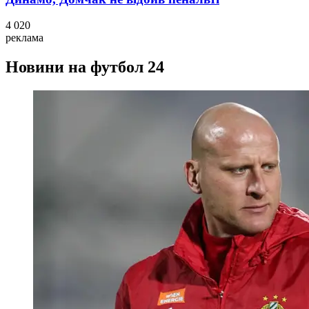
4 020
реклама
Новини на футбол 24