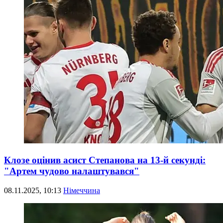
Клозе оцінив асист Степанова на 13-й секунді:
"Артем чудово налаштувався"
08.11.2025, 10:13
Німеччина