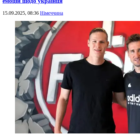
емоцій щодо українця
15.09.2025, 08:36
Німеччина