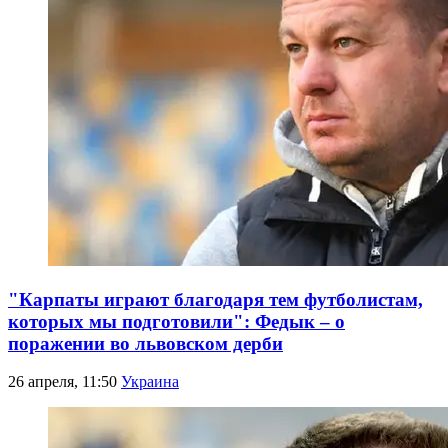
"Карпаты играют благодаря тем футболистам,
которых мы подготовили": Федык – о
поражении во львовском дерби
26 апреля, 11:50
Украина