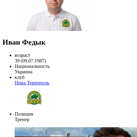
Иван Федык
возраст
39 (09.07.1987)
Национальность
Украина
клуб
Нива Тернополь
Позиция
Тренер