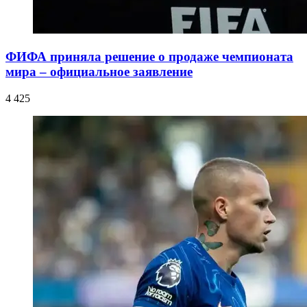
ФИФА приняла решение о продаже чемпионата
мира – официальное заявление
4 425