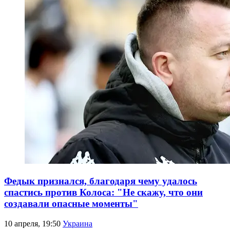
Федык признался, благодаря чему удалось
спастись против Колоса: "Не скажу, что они
создавали опасные моменты"
10 апреля, 19:50
Украина