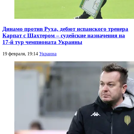
Динамо против Руха, дебют испанского тренера
Карпат с Шахтером – судейские назначения на
17-й тур чемпионата Украины
19 февраля, 19:14
Украина