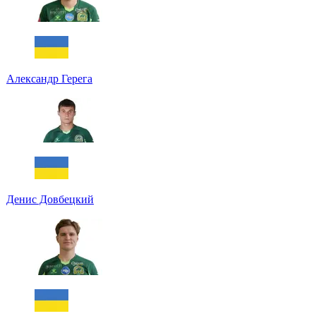
Александр Герега
Денис Довбецкий