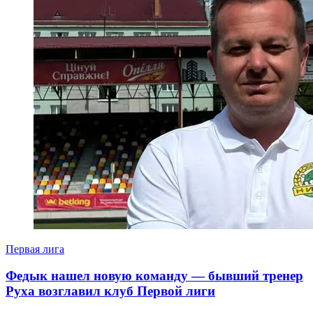
Первая лига
Федык нашел новую команду — бывший тренер
Руха возглавил клуб Первой лиги