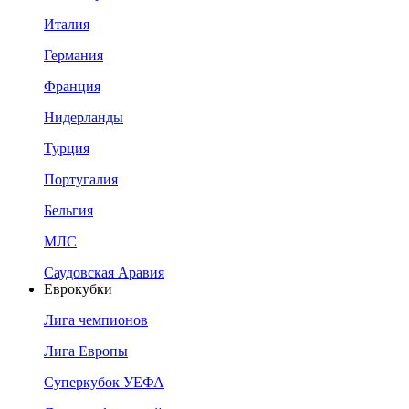
Италия
Германия
Франция
Нидерланды
Турция
Португалия
Бельгия
МЛС
Саудовская Аравия
Еврокубки
Лига чемпионов
Лига Европы
Суперкубок УЕФА