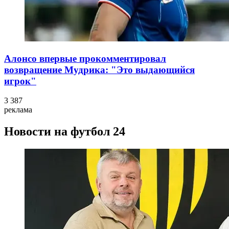
Алонсо впервые прокомментировал
возвращение Мудрика: "Это выдающийся
игрок"
3 387
реклама
Новости на футбол 24