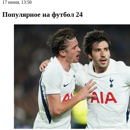
17 июня, 13:50
Популярное на футбол 24