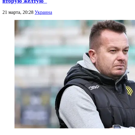
вторую желтую"
21 марта, 20:28
Украина