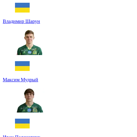
Владимир Шарун
Максим Мудрый