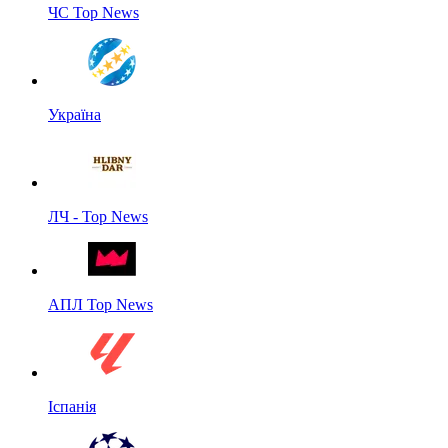
ЧС Top News
Україна
ЛЧ - Top News
АПЛ Top News
Іспанія