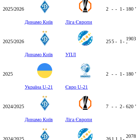
2025/2026
2
-
-
1
-
180
ʼ
Динамо Київ
Ліга Європи
1903
2025/2026
25
5
-
1
-
ʼ
Динамо Київ
УПЛ
2025
2
-
-
1
-
180
ʼ
Україна U-21
Євро U-21
2024/2025
7
-
-
2
-
620
ʼ
Динамо Київ
Ліга Європи
2078
2024/2025
26
1
1
1
-