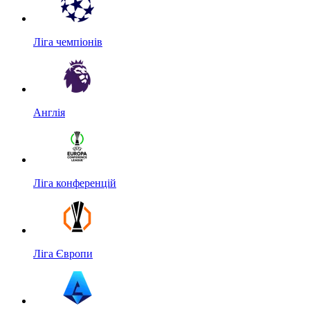
Ліга чемпіонів
Англія
Ліга конференцій
Ліга Європи