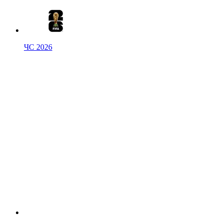
ЧС 2026