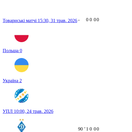
-
0
0
0
0
Товариські матчі
15:30,
31 трав. 2026
Польща
0
Україна
2
УПЛ
10:00,
24 трав. 2026
90
ʼ
1
0
0
0