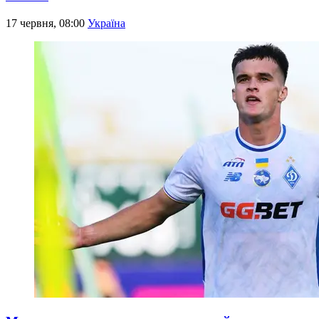
17 червня, 08:00
Україна