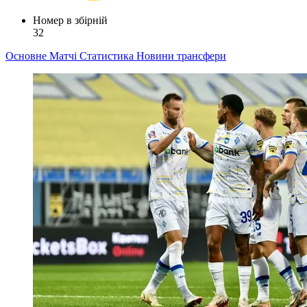
Номер в збірній
32
Основне
Матчі
Статистика
Новини
трансфери