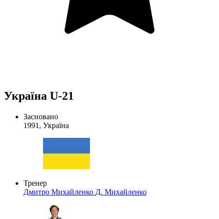
Україна U-21
Засновано
1991, Україна
Тренер
Дмитро Михайленко
Д. Михайленко