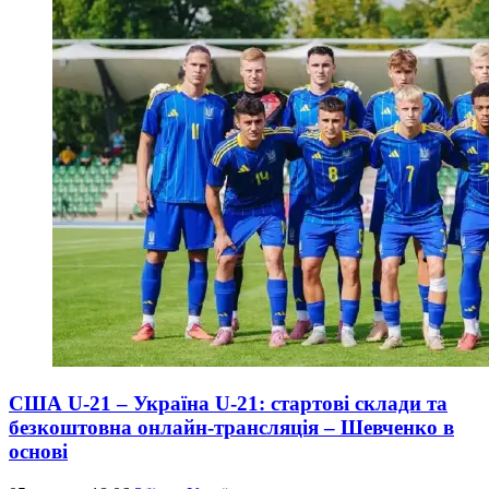
США U-21 – Україна U-21: стартові склади та
безкоштовна онлайн-трансляція – Шевченко в
основі