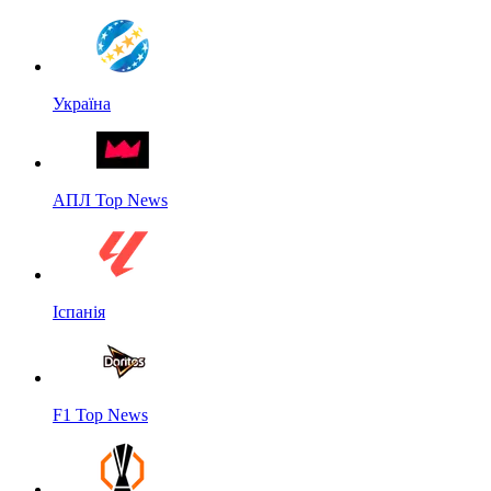
Україна
АПЛ Top News
Іспанія
F1 Top News