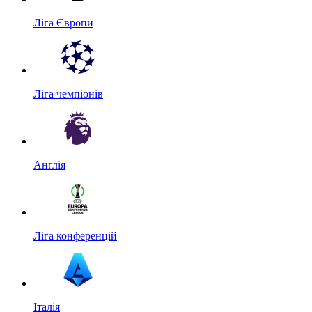
Ліга Європи
Ліга чемпіонів
Англія
Ліга конференцій
Італія