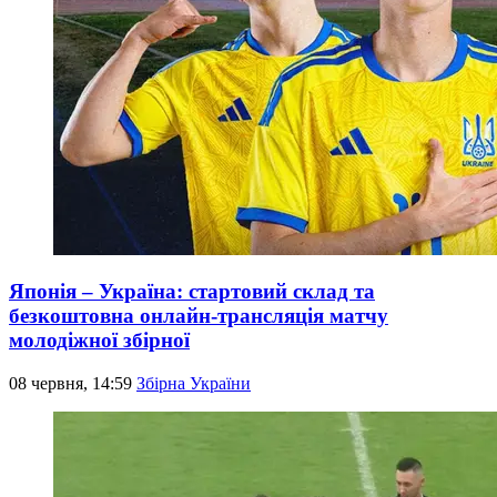
Японія – Україна: стартовий склад та
безкоштовна онлайн-трансляція матчу
молодіжної збірної
08 червня, 14:59
Збірна України