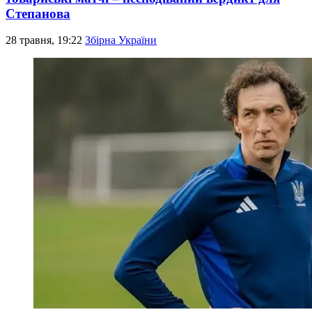
Степанова
28 травня, 19:22
Збірна України