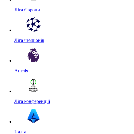
Ліга Європи
Ліга чемпіонів
Англія
Ліга конференцій
Італія