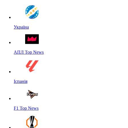
Україна
АПЛ Top News
Іспанія
F1 Top News