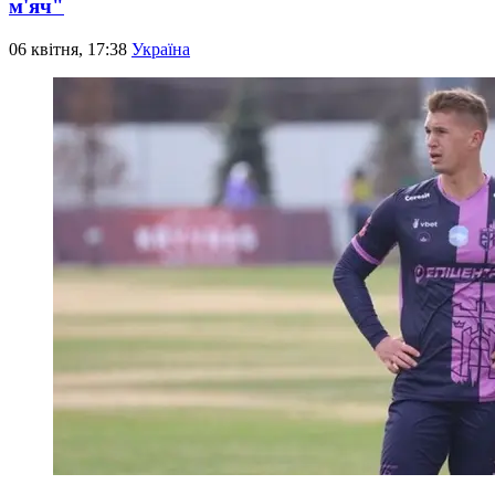
м'яч"
06 квітня, 17:38
Україна