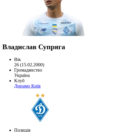
Владислав Супряга
Вік
26 (15.02.2000)
Громадянство
Україна
Клуб
Динамо Київ
Позиція