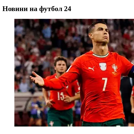
Новини на футбол 24