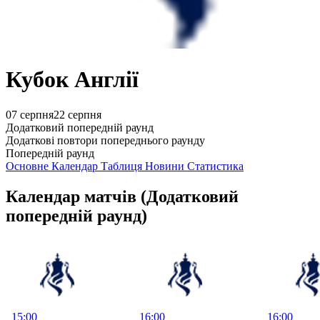
Кубок Англії
07 серпня
22 серпня
Додатковий попередній раунд
Додаткові повтори попереднього раунду
Попередній раунд
Основне
Календар
Таблиця
Новини
Статистика
Календар матчів
(Додатковий
попередній раунд)
15:00
16:00
16:00