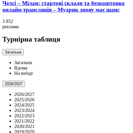
Челсі – Мілан: стартові склади та безкоштовна
онлайн-трансляція – Мудрик знову має шанс
3 852
реклама
Турнірна таблиця
Загальна
Загальна
Вдома
На виїзді
2026/2027
2026/2027
2025/2026
2024/2025
2023/2024
2022/2023
2021/2022
2020/2021
2019/2020