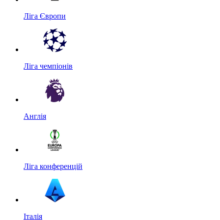
Ліга Європи
Ліга чемпіонів
Англія
Ліга конференцій
Італія