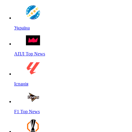
Україна
АПЛ Top News
Іспанія
F1 Top News