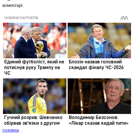
коментарі
головна