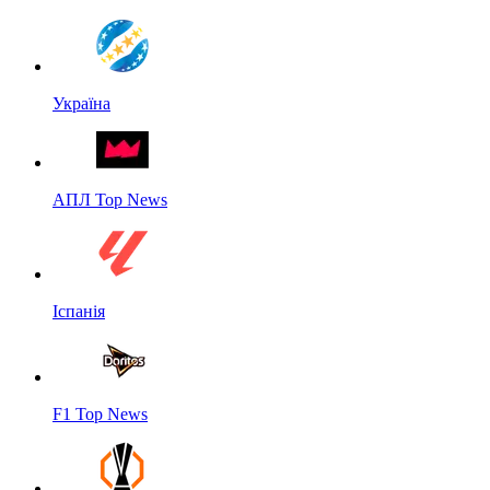
Україна
АПЛ Top News
Іспанія
F1 Top News