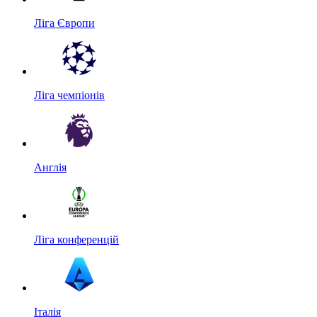
Ліга Європи
Ліга чемпіонів
Англія
Ліга конференцій
Італія