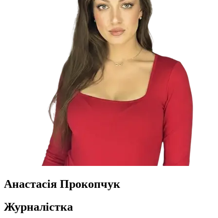
Анастасія Прокопчук
Журналістка