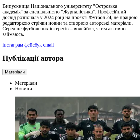
Випускниця Національного університету "Острозька
академія" за спеціальністю "Журналістика". Професійний
досвід розпочала у 2024 році на проєкті Футбол 24, де працюю
редакторкою стрічки новин та створюю авторські матеріали.
Серед не футбольних інтересів – волейбол, яким активно
займаюсь.
інстаграм
фейсбук
email
Публікації автора
Матеріали
Матеріали
Новини