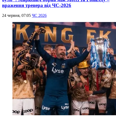
враження тренера від ЧС-2026
24 червня, 07:05
ЧС 2026