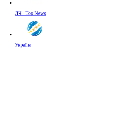
ЛЧ - Top News
Україна