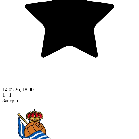
14.05.26, 18:00
1 - 1
Заверш.