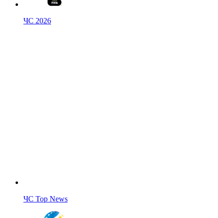
ЧС 2026
ЧС Top News