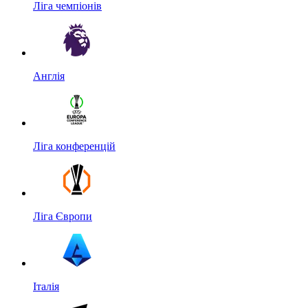
Ліга чемпіонів
Англія
Ліга конференцій
Ліга Європи
Італія