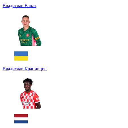
Владислав Ванат
Владислав Крапивцов