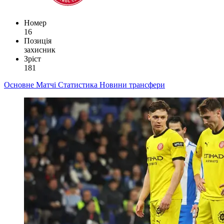
Номер
16
Позиція
захисник
Зріст
181
Основне
Матчі
Статистика
Новини
трансфери