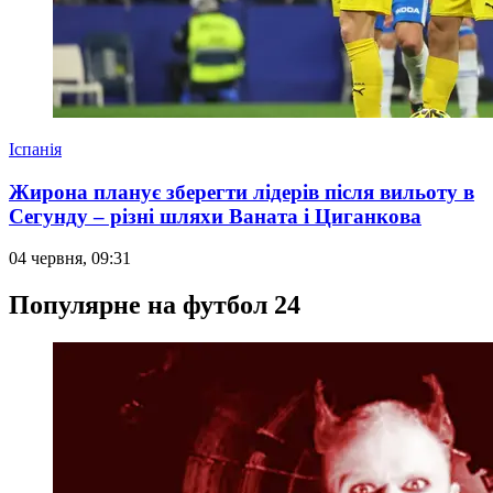
Іспанія
Жирона планує зберегти лідерів після вильоту в
Сегунду – різні шляхи Ваната і Циганкова
04 червня, 09:31
Популярне на футбол 24