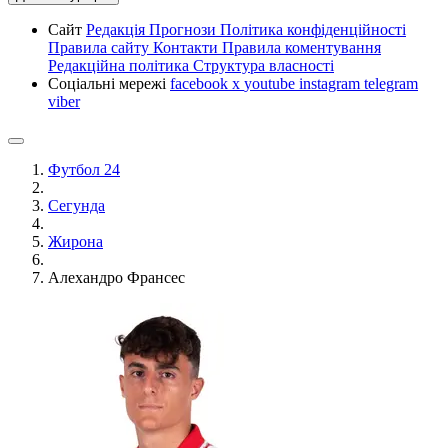
Сайт
Редакція
Прогнози
Політика конфіденційності
Правила сайту
Контакти
Правила коментування
Редакційна політика
Структура власності
Соціальні мережі
facebook
x
youtube
instagram
telegram
viber
Футбол 24
Сегунда
Жирона
Алехандро Франсес