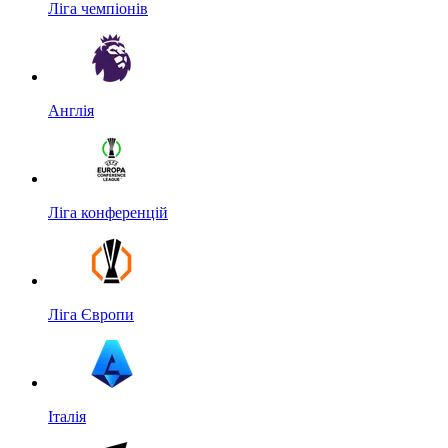
Ліга чемпіонів
Англія
Ліга конференцій
Ліга Європи
Італія