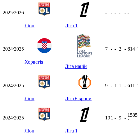
2025/2026
-
-
-
-
-
-
Ліон
Ліга 1
2024/2025
7
-
-
2
-
614
ʼ
Хорватія
Ліга націй
2024/2025
9
-
1
1
-
611
ʼ
Ліон
Ліга Європи
1585
2024/2025
19
1
-
9
-
ʼ
Ліон
Ліга 1