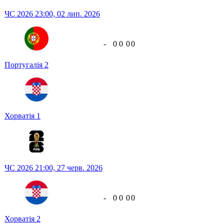
ЧС 2026
23:00,
02 лип. 2026
-
0
0
0
0
Португалія
2
Хорватія
1
ЧС 2026
21:00,
27 черв. 2026
-
0
0
0
0
Хорватія
2