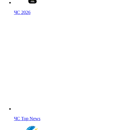
ЧС 2026
ЧС Top News