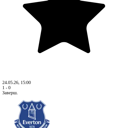
24.05.26, 15:00
1 - 0
Заверш.