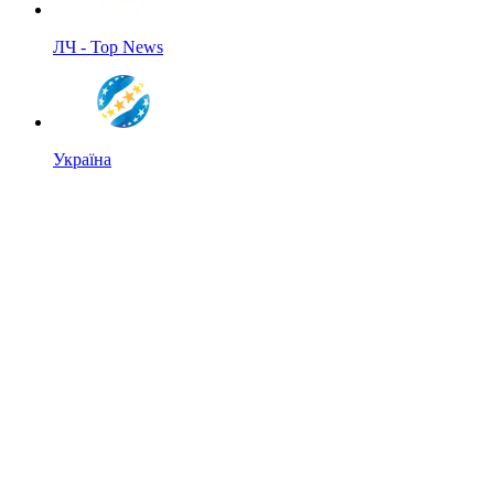
ЛЧ - Top News
Україна