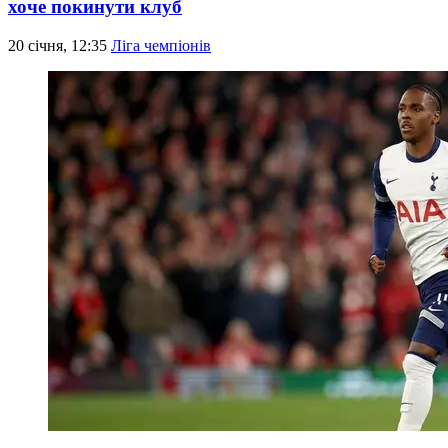
хоче покинути клуб
20 січня, 12:35
Ліга чемпіонів