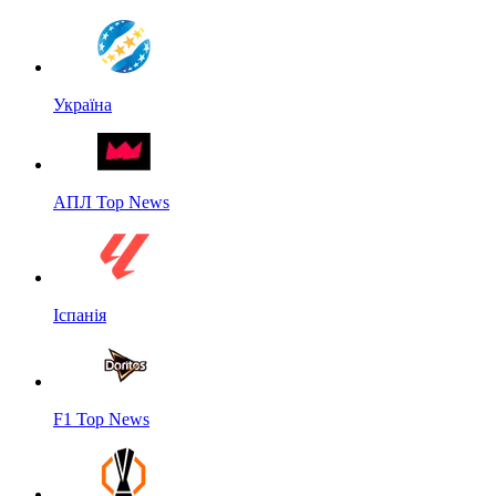
Україна
АПЛ Top News
Іспанія
F1 Top News