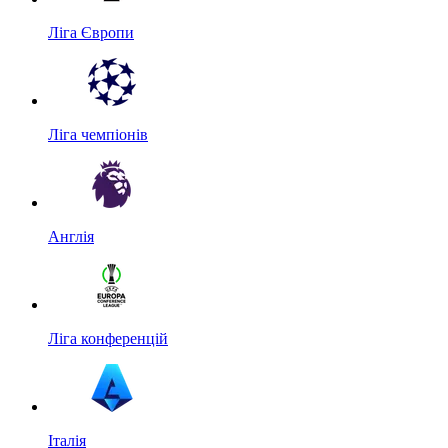
Ліга Європи
Ліга чемпіонів
Англія
Ліга конференцій
Італія