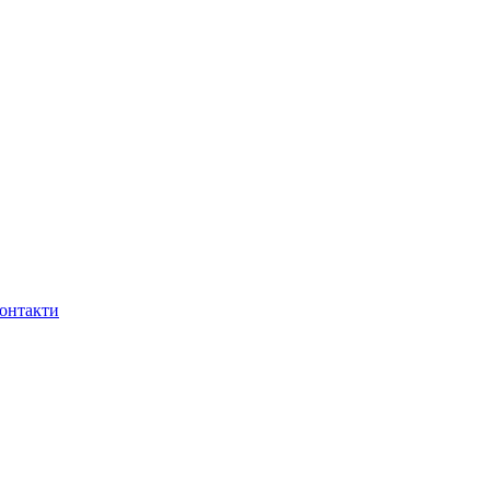
онтакти