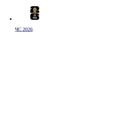
ЧС 2026