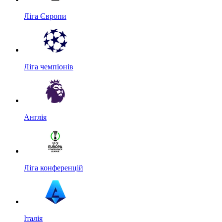
Ліга Європи
Ліга чемпіонів
Англія
Ліга конференцій
Італія