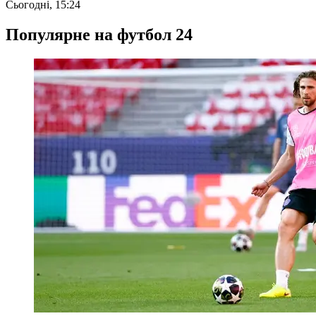
Сьогодні, 15:24
Популярне на футбол 24