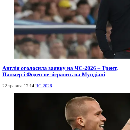
Англія оголосила заявку на ЧС-2026 – Трент,
Палмер і Фоден не зіграють на Мундіалі
22 травня, 12:14
ЧС 2026