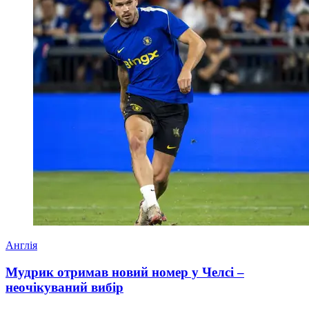
Англія
Мудрик отримав новий номер у Челсі –
неочікуваний вибір