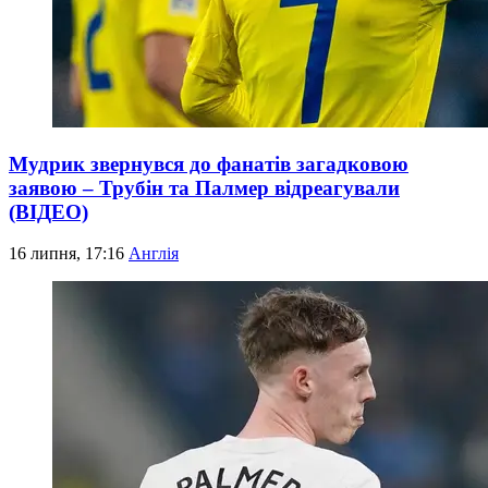
Мудрик звернувся до фанатів загадковою
заявою – Трубін та Палмер відреагували
(ВІДЕО)
16 липня, 17:16
Англія