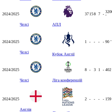
320
2024/2025
37
15
8
7
-
ʼ
Челсі
АПЛ
2024/2025
1
-
-
-
-
90
ʼ
Челсі
Кубок Англії
2024/2025
8
-
3
1
-
40
Челсі
Ліга конференцій
2024/2025
2
-
-
-
-
15
Англія