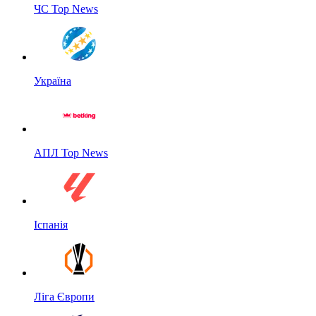
ЧС Top News
Україна
АПЛ Top News
Іспанія
Ліга Європи