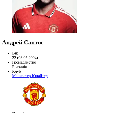
Андрей Сантос
Вік
22 (03.05.2004)
Громадянство
Бразилія
Клуб
Манчестер Юнайтед