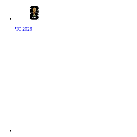
ЧС 2026