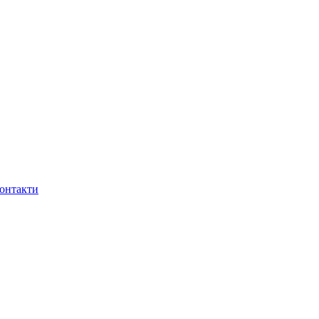
онтакти