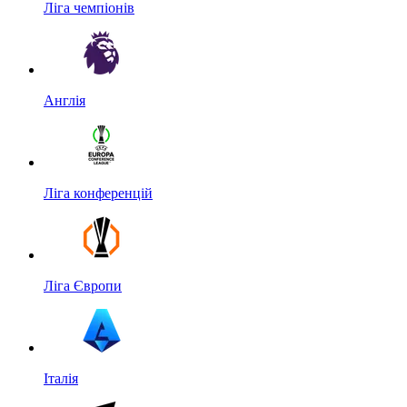
Ліга чемпіонів
Англія
Ліга конференцій
Ліга Європи
Італія