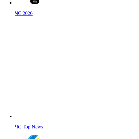
ЧС 2026
ЧС Top News