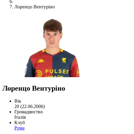
Лоренцо Вентуріно
Лоренцо Вентуріно
Вік
20 (22.06.2006)
Громадянство
Італія
Клуб
Рома