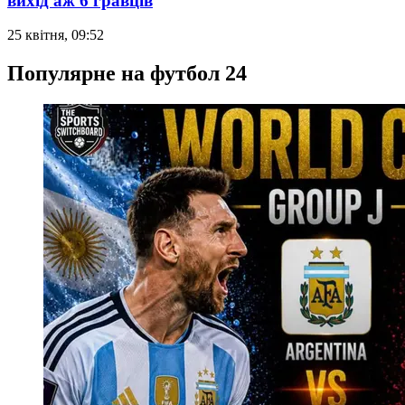
вихід аж 6 гравців
25 квітня, 09:52
Популярне на футбол 24