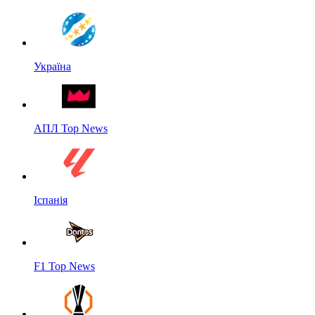
Україна
АПЛ Top News
Іспанія
F1 Top News