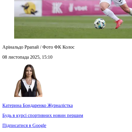
Арінальдо Ррапай / Фото ФК Колос
08 листопада 2025, 15:10
Катерина Бондаренко
Журналістка
Будь в курсі спортивних новин першим
Підписатися в Google