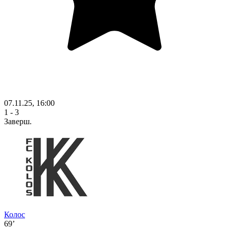
07.11.25, 16:00
1 - 3
Заверш.
Колос
69’