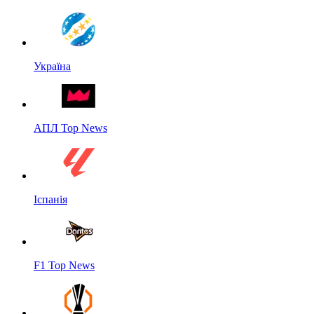
Україна
АПЛ Top News
Іспанія
F1 Top News