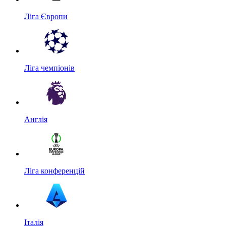
Ліга Європи
Ліга чемпіонів
Англія
Ліга конференцій
Італія