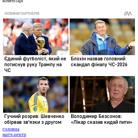
коментарі
головна
матч-центр