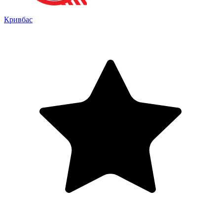
Кривбас