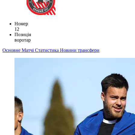
Номер
12
Позиція
воротар
Основне
Матчі
Статистика
Новини
трансфери