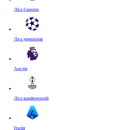
Ліга Європи
Ліга чемпіонів
Англія
Ліга конференцій
Італія