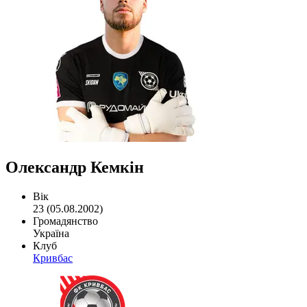
Олександр Кемкін
Вік
23 (05.08.2002)
Громадянство
Україна
Клуб
Кривбас