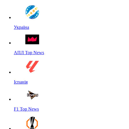
Україна
АПЛ Top News
Іспанія
F1 Top News