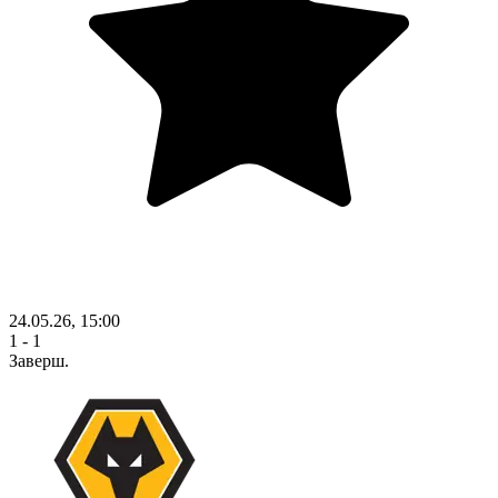
24.05.26, 15:00
1 - 1
Заверш.