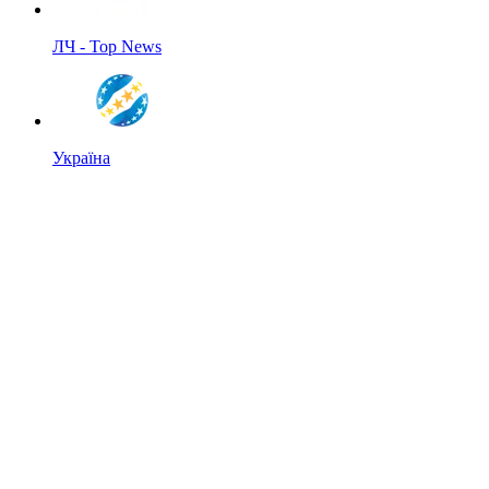
ЛЧ - Top News
Україна