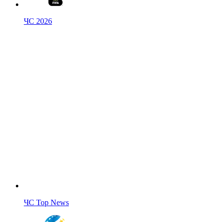
ЧС 2026
ЧС Top News