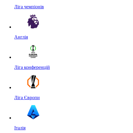
Ліга чемпіонів
Англія
Ліга конференцій
Ліга Європи
Італія