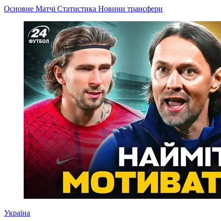
Основне
Матчі
Статистика
Новини
трансфери
Україна