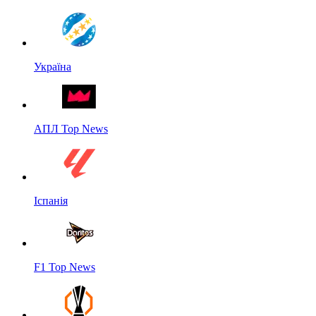
Україна
АПЛ Top News
Іспанія
F1 Top News