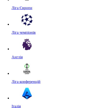
Ліга Європи
Ліга чемпіонів
Англія
Ліга конференцій
Італія