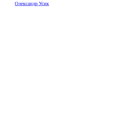
Олександр Усик