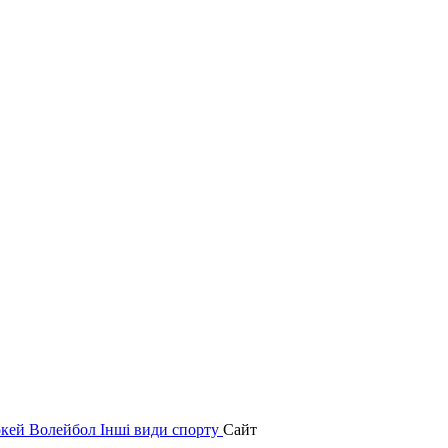
окей
Волейбол
Інші види спорту
Сайт