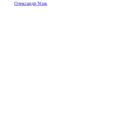
Олександр Усик