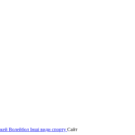
окей
Волейбол
Інші види спорту
Сайт