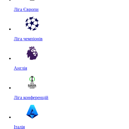
Ліга Європи
Ліга чемпіонів
Англія
Ліга конференцій
Італія