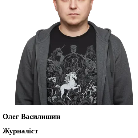
Олег Василишин
Журналіст