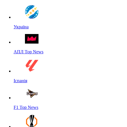
Україна
АПЛ Top News
Іспанія
F1 Top News