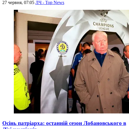
27 червня, 07:05
ЛЧ - Top News
Осінь патріарха: останній сезон Лобановського в